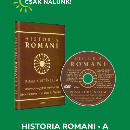
CSAK NÁLUNK!
HISTORIA ROMANI • A