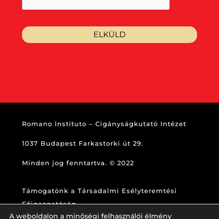
Romano Instituto – Cigányságkutató Intézet
1037 Budapest Farkastorki út 29.
Minden jog fenntartva. © 2022
Támogatónk a Társadalmi Esélyteremtési
Főigazgatóság
A weboldalon a minőségi felhasználói élmény