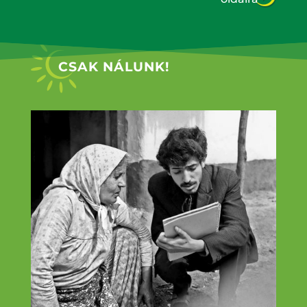
CSAK NÁLUNK!